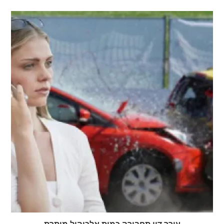
עורך דין תחבורה כמות אלכוהול מותרת