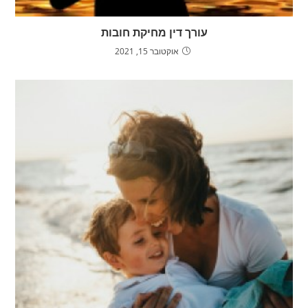
עורך דין מחיקת חובות
אוקטובר 15, 2021