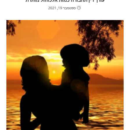
ספטמבר 19, 2021