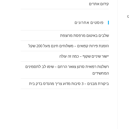
קידום אתרים
ט
פוסטים אחרונים
שלבים באיטום מרפסת מרוצפת
הזמנת פירות קפואים – משלוחים חינם מעל 200 שקל
יישור שיניים שקוף – כמה זה עולה
רשלנות רפואית סרטן צוואר הרחם – שימו לב לתסמינים
המחשידים
ביקורת מבנים – 3 סיבות מדוע צריך מהנדס בדק בית