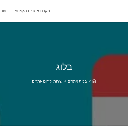
מקדם אתרים מקצועי
עורך
בלוג
>
בניית אתרים
>
שירותי קידום אתרים