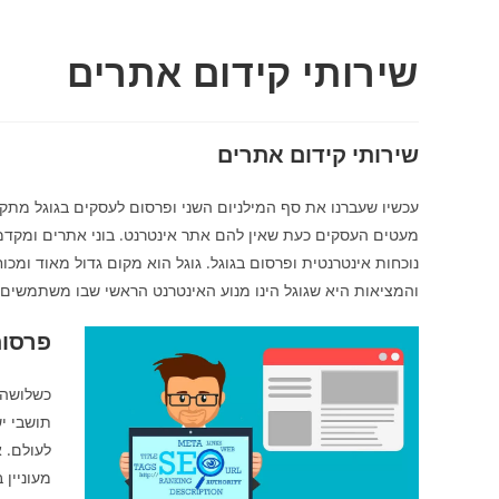
שירותי קידום אתרים
שירותי קידום אתרים
עכשיו שעברנו את סף המילניום השני ופרסום לעסקים בגוגל מתקדם
מעטים העסקים כעת שאין להם אתר אינטרנט. בוני אתרים ומקדמי
נוכחות אינטרנטית ופרסום בגוגל. גוגל הוא מקום גדול מאוד ומכ
והמציאות היא שגוגל הינו מנוע האינטרנט הראשי שבו משתמשים 
פרסום
כשלושה מ
תושבי י
לעולם. 
מעוניין 