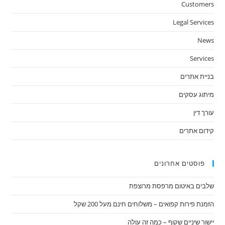
nel.
Customers
Legal Services
News
Services
בניית אתרים
מיתוג עסקים
עורך דין
קידום אתרים
פוסטים אחרונים
שלבים באיטום מרפסת מרוצפת
הזמנת פירות קפואים – משלוחים חינם מעל 200 שקל
יישור שיניים שקוף – כמה זה עולה