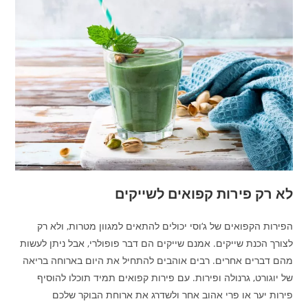
לא רק פירות קפואים לשייקים
הפירות הקפואים של ג‘וסי יכולים להתאים למגוון מטרות, ולא רק
לצורך הכנת שייקים. אמנם שייקים הם דבר פופולרי, אבל ניתן לעשות
מהם דברים אחרים. רבים אוהבים להתחיל את היום בארוחה בריאה
של יוגורט, גרנולה ופירות. עם פירות קפואים תמיד תוכלו להוסיף
פירות יער או פרי אהוב אחר ולשדרג את ארוחת הבוקר שלכם