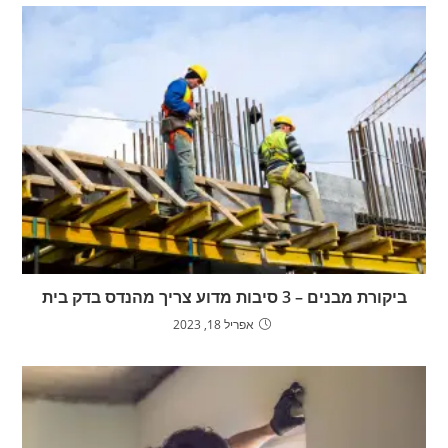
ביקורת מבנים – 3 סיבות מדוע צריך מהנדס בדק בית
אפריל 18, 2023