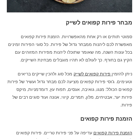
מבחר פירות קפואים לשייק
סמוטי תותים או רק אחת מהאפשרויות. הזמנת פירות קפואים
מאפשרת לכם ליהנות ממבחר גדול של פירות. כל סוגי הפירות זמינים
בכל עונות השנה, מה שאומר שתוכלו ליהנות מפירות המזוהים עם
הקיץ גם בחורף. כך לעולם לא תהיו מוגבלים מבחינת השייקים.
ניתן להזמין
פירות קפואים לשייק
מכל סוג ולהכין שייקים בריאים
וטעימים. ג‘וסי פירות קפואים מציעה לכם מבחר גדול ועשיר של פירות
קפואים הכולל: מנגו, גואיבה, אגסים, תפוח עץ, דומדמניות, מיקס
פירות יער, אבטיחים, מלון, תמרים, קיווי, אנונה ועוד סוגים רבים של
פירות.
הזמנת פירות קפואים
הזמנת פירות קפואים
עדיפה על פני פירות טריים. פירות קפואים