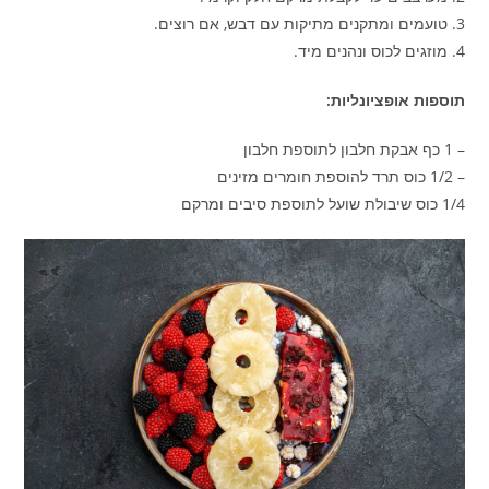
3. טועמים ומתקנים מתיקות עם דבש, אם רוצים.
4. מוזגים לכוס ונהנים מיד.
תוספות אופציונליות:
– 1 כף אבקת חלבון לתוספת חלבון
– 1/2 כוס תרד להוספת חומרים מזינים
1/4 כוס שיבולת שועל לתוספת סיבים ומרקם