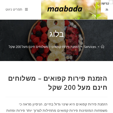
Ski
t
תפריט ניווט
conten
בלוג
>
Services
>
הזמנת פירות קפואים – משלוחים חינם מעל 200 שקל
הזמנת פירות קפואים – משלוחים
חינם מעל 200 שקל
הזמנת פירות קפואים היא שינוי גדול בחיים. הניסיון מראה כי
משפחות המזמינות פירות קפואים מתחילות לצרוך יותר פירות ופחות