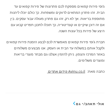
ג‘וסי פירות קפואים מספקת לכם פתרונות של פירות קפואים עד
הבית. זהו פתרון המתאים לרווקים ומשפחות. כך כולם יוכלו ליהנות
מתוספת בריאות. אך לא רק, זהו גם פתרון מעולה עבור עסקים. בין
אם זה דוכן שיקיים או קונדיטוריה, כך תוכלו לתכנן תפריט קבוע עם
היצע של פירות בכל עונות השנה.
חברת ג‘וסי פירות קפואים מאפשרת לכם לבצע הזמנת פירות קפואים
ולקבל אותם במשלוח עד הבית או העסק. אנו מבצעים משלוחים
באזור המרכז והצפון. ניתן להזמין אצלנו גם מבחר מוצרי בריאות
ומוצרים משלימים.
כתבה מאת:
Avinu.co.il קידום אתרים
אולי תאהב/י גם