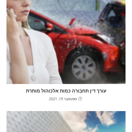
עורך דין תחבורה כמות אלכוהול מותרת
ספטמבר 19, 2021