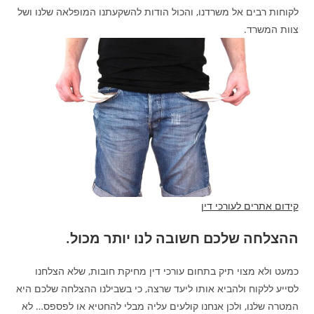
לקוחות רבים אל משרדנו, והכול הודות להשקעתנו המופלאה שלנו ושל
צוות המשרד.
קידום אתרים לעורכי דין
ההצלחה שלכם חשובה לנו יותר מכול.
כמעט ולא מצוי תיק בתחום עורכי דין מחיקת חובות, שלא הצלחנו
לסייע ללקוח ולהביא אותו ליעד שרצה, כי בשבילנו ההצלחה שלכם היא
המטרה שלנו, ולכן אנחנו קולעים עליה מבלי להחטיא או לפספס… לא