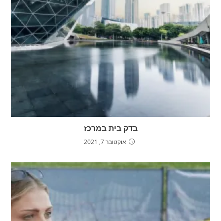
בדק בית במרכז
אוקטובר 7, 2021