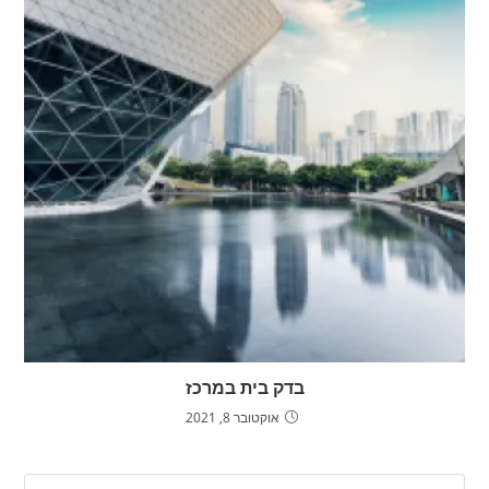
בדק בית במרכז
אוקטובר 8, 2021
ress