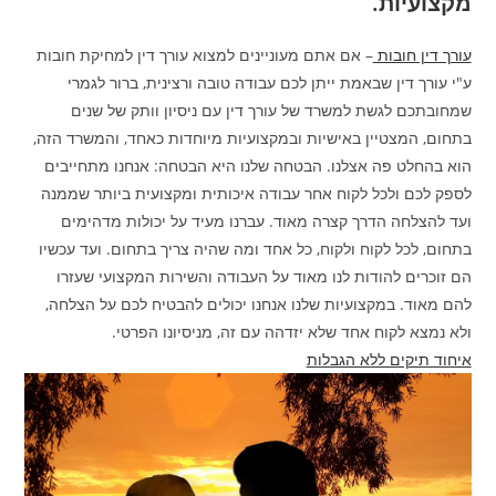
מקצועיות.
עורך דין חובות
– אם אתם מעוניינים למצוא עורך דין למחיקת חובות
ע"י עורך דין שבאמת ייתן לכם עבודה טובה ורצינית, ברור לגמרי
שמחובתכם לגשת למשרד של עורך דין עם ניסיון וותק של שנים
בתחום, המצטיין באישיות ובמקצועיות מיוחדות כאחד, והמשרד הזה,
הוא בהחלט פה אצלנו. הבטחה שלנו היא הבטחה: אנחנו מתחייבים
לספק לכם ולכל לקוח אחר עבודה איכותית ומקצועית ביותר שממנה
ועד להצלחה הדרך קצרה מאוד. עברנו מעיד על יכולות מדהימים
בתחום, לכל לקוח ולקוח, כל אחד ומה שהיה צריך בתחום. ועד עכשיו
הם זוכרים להודות לנו מאוד על העבודה והשירות המקצועי שעזרו
להם מאוד. במקצועיות שלנו אנחנו יכולים להבטיח לכם על הצלחה,
ולא נמצא לקוח אחד שלא יזדהה עם זה, מניסיונו הפרטי.
איחוד תיקים ללא הגבלות