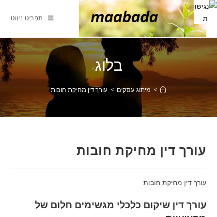
Ski
t
תפריט ניווט
conten
בלוג
>
מיתוג עסקים
>
עורך דין מחיקת חובות
עורך דין מחיקת חובות
עורך דין מחיקת חובות
עורך דין שיקום כלכלי מגשימים חלום של