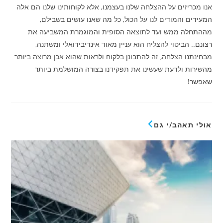
אנו מכריזים על ההצלחה שלנו בעצמנו, אלא לקוחותינו שלנו הם אלה
המעידים והמודים לנו על הכול, כל מה שאנו עושים בשבילם,
מההתחלה ממש ועד לתוצאה הסופית והמוגמרת המשביעה את
רצונם.. הביטוי להצליח הוא עניין מאוד אינדיבידואלי ומשתנה,
מבחינתנו הצלחה, זה להתבונן בלקוח ולראות שהוא אכן מרוצה ביותר
מהשירות ולדעת שעשינו את תפקידנו בצורה המושלמת ביותר
שאפשר!
אולי תאהב/י גם