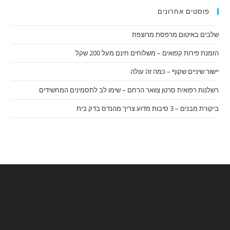
פוסטים אחרונים
שלבים באיטום מרפסת מרוצפת
הזמנת פירות קפואים – משלוחים חינם מעל 200 שקל
יישור שיניים שקוף – כמה זה עולה
רשלנות רפואית סרטן צוואר הרחם – שימו לב לתסמינים המחשידים
ביקורת מבנים – 3 סיבות מדוע צריך מהנדס בדק בית