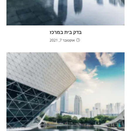
בדק בית במרכז
אוקטובר 7, 2021