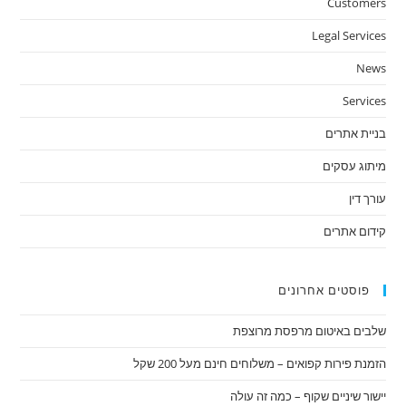
Customers
Legal Services
News
Services
בניית אתרים
מיתוג עסקים
עורך דין
קידום אתרים
פוסטים אחרונים
שלבים באיטום מרפסת מרוצפת
הזמנת פירות קפואים – משלוחים חינם מעל 200 שקל
יישור שיניים שקוף – כמה זה עולה