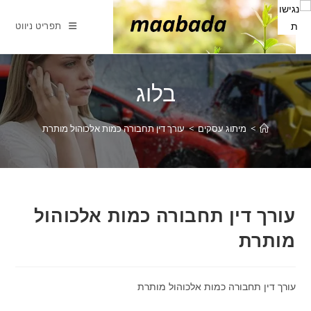
Ski
t
תפריט ניווט
conten
בלוג
>
מיתוג עסקים
>
עורך דין תחבורה כמות אלכוהול מותרת
עורך דין תחבורה כמות אלכוהול
מותרת
עורך דין תחבורה כמות אלכוהול מותרת