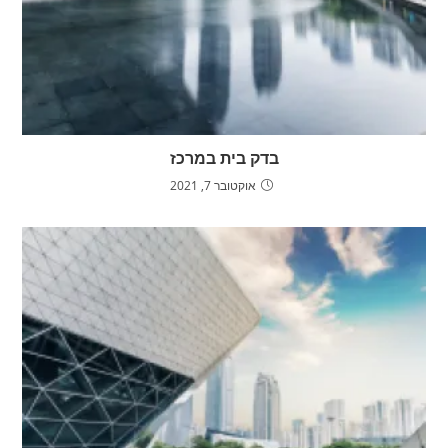
בדק בית במרכז
אוקטובר 7, 2021